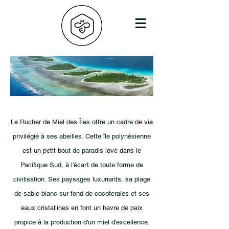
Le Rucher de Miel des Îles offre un cadre de vie
privilégié à ses abeilles. Cette île polynésienne
est un petit bout de paradis lové dans le
Pacifique Sud, à l'écart de toute forme de
civilisation. Ses paysages luxuriants, sa plage
de sable blanc sur fond de cocoteraies et ses
eaux cristallines en font un havre de paix
propice à la production d'un miel d'excellence.