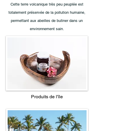
Cette terre volcanique très peu peuplée est
totalement préservée de la pollution humaine,
permettant aux abeilles de butiner dans un
environnement sain.
Produits de l'île