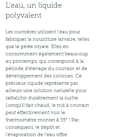
L'eau, un liquide 
polyvalent
Les ouvrières utilisent l'eau pour 
fabriquer la nourriture larvaire, telles 
que la gelée royale. Elles en 
consomment également beaucoup 
au printemps, qui correspond à la 
période d'élevage du couvain et de 
développement des colonies. Ce 
précieux liquide représente par 
ailleurs une solution naturelle pour 
rafraîchir durablement la ruche. 
Lorsqu'il fait chaud, le nid à couvain 
peut effectivement voir le 
thermomètre monter à 35° ! Par 
conséquent, le dépôt et 
l'évaporation de l'eau offre 