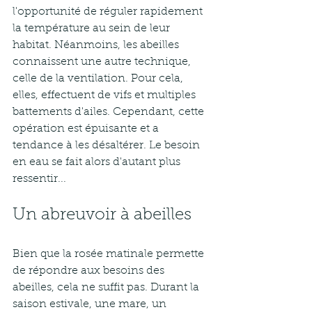
l'opportunité de réguler rapidement 
la température au sein de leur 
habitat. Néanmoins, les abeilles 
connaissent une autre technique, 
celle de la ventilation. Pour cela, 
elles, effectuent de vifs et multiples 
battements d'ailes. Cependant, cette 
opération est épuisante et a 
tendance à les désaltérer. Le besoin 
en eau se fait alors d'autant plus 
ressentir... 
Un abreuvoir à abeilles
Bien que la rosée matinale permette 
de répondre aux besoins des 
abeilles, cela ne suffit pas. Durant la 
saison estivale, une mare, un 