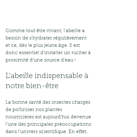
Comme tout être vivant, l'abeille a 
besoin de s'hydrater régulièrement 
et ce, dès le plus jeune âge. Il est 
donc essentiel d'installer un rucher à 
proximité d'une source d'eau ! 
L'abeille indispensable à 
notre bien-être
La bonne santé des insectes chargés 
de polliniser nos plantes 
nourricières est aujourd'hui devenue 
l'une des principales préoccupations 
dans l'univers scientifique. En effet, 