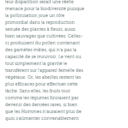
leur disparition serait une réelle 
menace pour la biodiversité puisque 
la pollinisation joue un rôle 
primordial dans la reproduction 
sexuée des plantes à fleurs, aussi 
bien sauvages que cultivées. Celles-
ci produisent du pollen contenant 
des gamètes mâles, qui n'a pas la 
capacité de se mouvoir. Le vent ou 
tout simplement la gravité le 
transfèrent sur l'appareil femelle des 
végétaux. Or, les abeilles restent les 
plus efficaces pour effectuer cette 
tâche. Sans elles, les fruits tout 
comme les légumes finiraient par 
devenir des denrées rares, si bien 
que les Hommes n'auraient plus de 
quoi s'alimenter convenablement. 