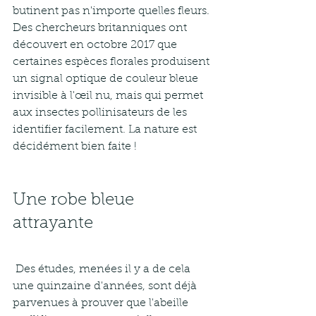
butinent pas n'importe quelles fleurs. 
Des chercheurs britanniques ont 
découvert en octobre 2017 que 
certaines espèces florales produisent 
un signal optique de couleur bleue 
invisible à l'œil nu, mais qui permet 
aux insectes pollinisateurs de les 
identifier facilement. La nature est 
décidément bien faite ! 
Une robe bleue 
attrayante
 Des études, menées il y a de cela 
une quinzaine d'années, sont déjà 
parvenues à prouver que l'abeille 