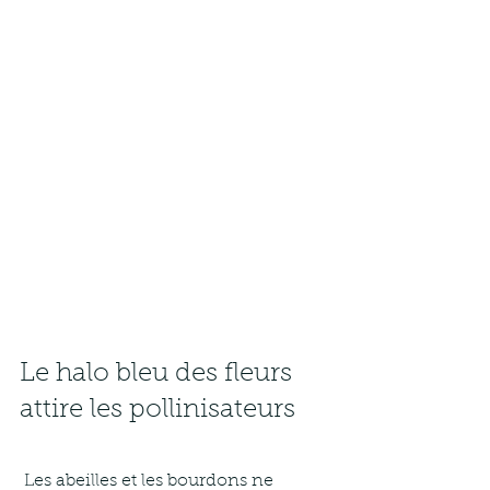
Le halo bleu des fleurs 
attire les pollinisateurs
 Les abeilles et les bourdons ne 