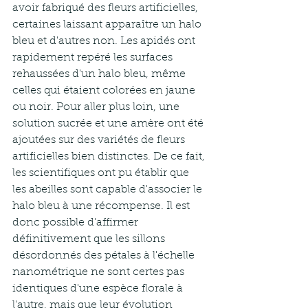
avoir fabriqué des fleurs artificielles, 
certaines laissant apparaître un halo 
bleu et d'autres non. Les apidés ont 
rapidement repéré les surfaces 
rehaussées d'un halo bleu, même 
celles qui étaient colorées en jaune 
ou noir. Pour aller plus loin, une 
solution sucrée et une amère ont été 
ajoutées sur des variétés de fleurs 
artificielles bien distinctes. De ce fait, 
les scientifiques ont pu établir que 
les abeilles sont capable d'associer le 
halo bleu à une récompense. Il est 
donc possible d'affirmer 
définitivement que les sillons 
désordonnés des pétales à l'échelle 
nanométrique ne sont certes pas 
identiques d'une espèce florale à 
l'autre, mais que leur évolution 