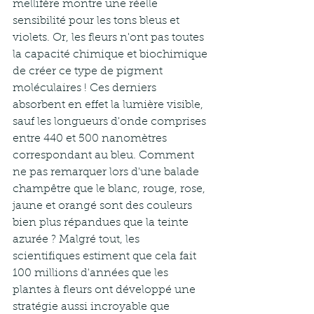
mellifère montre une réelle 
sensibilité pour les tons bleus et 
violets. Or, les fleurs n'ont pas toutes 
la capacité chimique et biochimique 
de créer ce type de pigment 
moléculaires ! Ces derniers 
absorbent en effet la lumière visible, 
sauf les longueurs d'onde comprises 
entre 440 et 500 nanomètres 
correspondant au bleu. Comment 
ne pas remarquer lors d'une balade 
champêtre que le blanc, rouge, rose, 
jaune et orangé sont des couleurs 
bien plus répandues que la teinte 
azurée ? Malgré tout, les 
scientifiques estiment que cela fait 
100 millions d'années que les 
plantes à fleurs ont développé une 
stratégie aussi incroyable que 