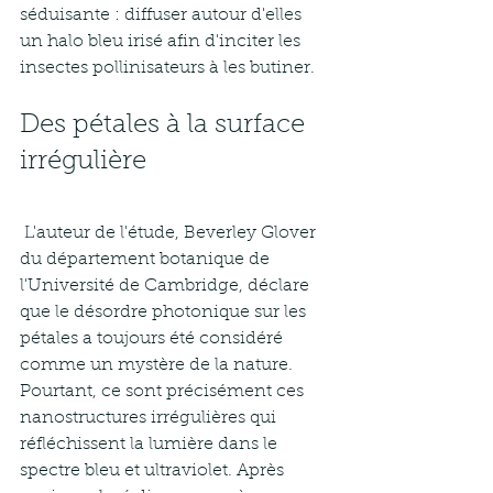
séduisante : diffuser autour d'elles 
un halo bleu irisé afin d'inciter les 
insectes pollinisateurs à les butiner. 
Des pétales à la surface 
irrégulière
 L'auteur de l'étude, Beverley Glover 
du département botanique de 
l'Université de Cambridge, déclare 
que le désordre photonique sur les 
pétales a toujours été considéré 
comme un mystère de la nature. 
Pourtant, ce sont précisément ces 
nanostructures irrégulières qui 
réfléchissent la lumière dans le 
spectre bleu et ultraviolet. Après 