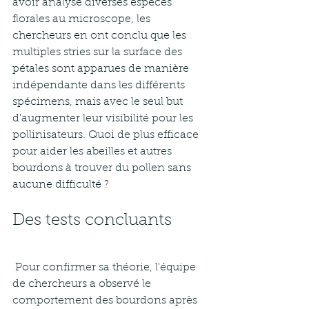
avoir analysé diverses espèces 
florales au microscope, les 
chercheurs en ont conclu que les 
multiples stries sur la surface des 
pétales sont apparues de manière 
indépendante dans les différents 
spécimens, mais avec le seul but 
d'augmenter leur visibilité pour les 
pollinisateurs. Quoi de plus efficace 
pour aider les abeilles et autres 
bourdons à trouver du pollen sans 
aucune difficulté ? 
Des tests concluants
 Pour confirmer sa théorie, l'équipe 
de chercheurs a observé le 
comportement des bourdons après 